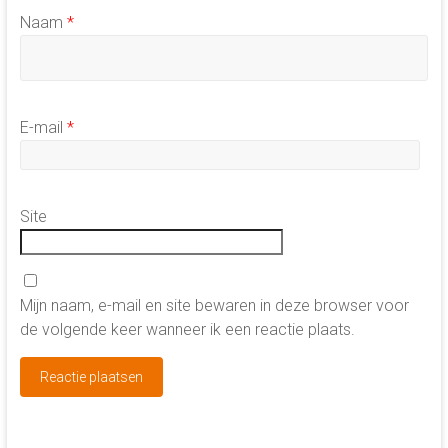
Naam
*
E-mail
*
Site
Mijn naam, e-mail en site bewaren in deze browser voor
de volgende keer wanneer ik een reactie plaats.