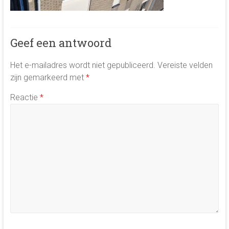
Geef een antwoord
Het e-mailadres wordt niet gepubliceerd.
Vereiste velden
zijn gemarkeerd met
*
Reactie
*