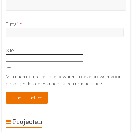
E-mail
*
Site
Mijn naam, e-mail en site bewaren in deze browser voor
de volgende keer wanneer ik een reactie plaats.
Projecten