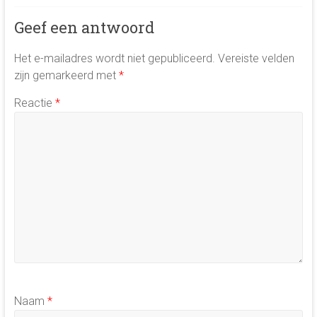
Geef een antwoord
Het e-mailadres wordt niet gepubliceerd.
Vereiste velden
zijn gemarkeerd met
*
Reactie
*
Naam
*